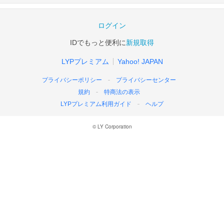
ログイン
IDでもっと便利に
新規取得
LYPプレミアム
Yahoo! JAPAN
プライバシーポリシー
プライバシーセンター
規約
特商法の表示
LYPプレミアム利用ガイド
ヘルプ
© LY Corporation